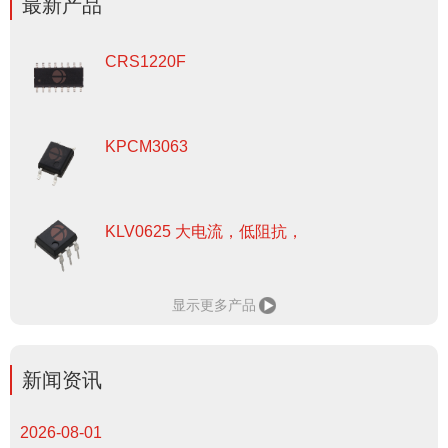
最新产品
CRS1220F
KPCM3063
KLV0625 大电流，低阻抗，
显示更多产品
新闻资讯
2026-08-01