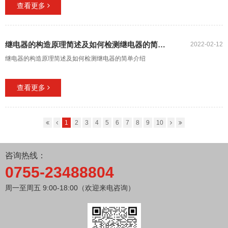
查看更多
继电器的构造原理简述及如何检测继电器的简单介绍
2022-02-12
继电器的构造原理简述及如何检测继电器的简单介绍
查看更多
1
2
3
4
5
6
7
8
9
10
咨询热线：
0755-23488804
周一至周五 9:00-18:00（欢迎来电咨询）