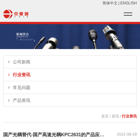
简体中文
|
ENGLISH
公司新闻
行业资讯
常见问题
产品资讯
首页
/
资讯
/
行业资讯
国产光耦替代-国产高速光耦KPC2631的产品应用介绍
2022-08-29