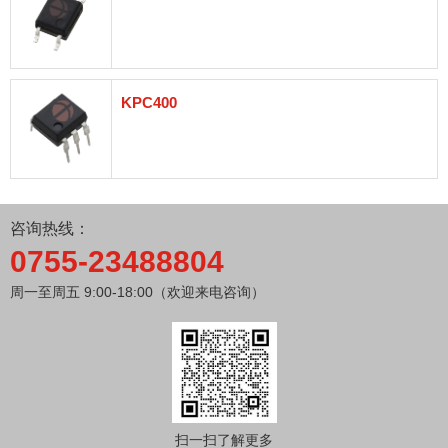
KPC400
咨询热线：
0755-23488804
周一至周五 9:00-18:00（欢迎来电咨询）
扫一扫了解更多