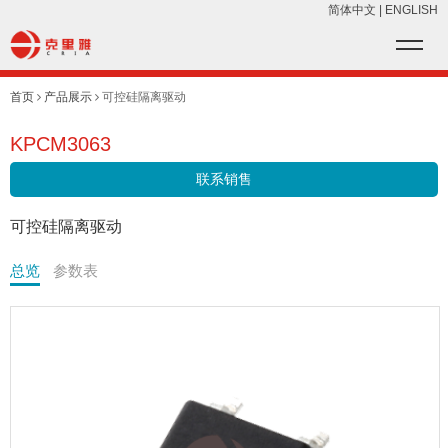
简体中文
|
ENGLISH
首页
产品展示
可控硅隔离驱动
KPCM3063
联系销售
可控硅隔离驱动
总览
参数表