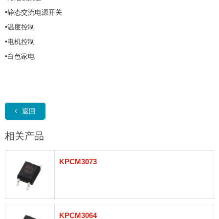
•静态交流电源开关
•温度控制
•电机控制
•白色家电
返回
相关产品
KPCM3073
KPCM3064