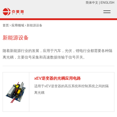
简体中文
|
ENGLISH
首页
应用领域
新能源设备
新能源设备
随着新能源行业的发展，应用于汽车，光伏，锂电行业都需要各种隔
离光耦，主要信号采集和高速数据传输于信号开关。
xEV逆变器的光耦应用电路
适用于xEV逆变器的高压系统和控制系统之间的隔
离光耦