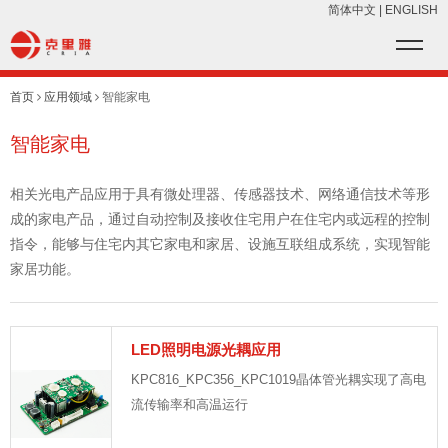
简体中文
|
ENGLISH
首页
应用领域
智能家电
智能家电
相关光电产品应用于具有微处理器、传感器技术、网络通信技术等形
成的家电产品，通过自动控制及接收住宅用户在住宅内或远程的控制
指令，能够与住宅内其它家电和家居、设施互联组成系统，实现智能
家居功能。
LED照明电源光耦应用
KPC816_KPC356_KPC1019晶体管光耦实现了高电
流传输率和高温运行