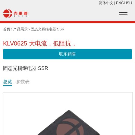
简体中文
|
ENGLISH
首页
产品展示
固态光耦继电器 SSR
KLV0625 大电流，低阻抗，
联系销售
固态光耦继电器 SSR
总览
参数表