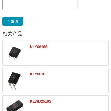
返回
相关产品
KLY0616S
KLY0616
KLWB2518S