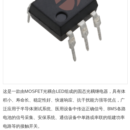
这是一款由MOSFET光耦合LED组成的固态光耦继电器，具有体
积小、寿命长、稳定性好、快速响应、抗干扰能力强等优点，广
泛应用于半导体测试系统、医用设备中传达正确信号、BMS各路
电池的信号采集、安保系统、通信设备中单路或串联的组建功率
电路等的接触开关。