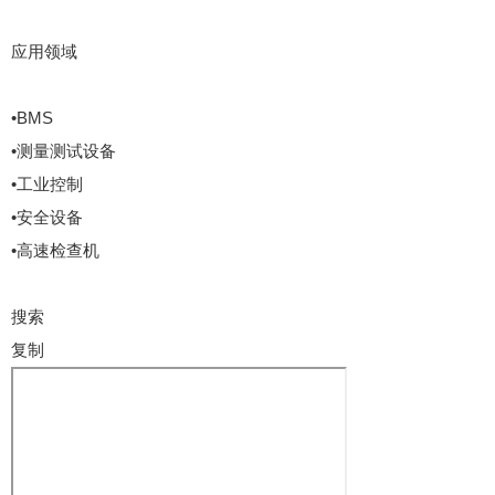
应用领域
•BMS
•测量测试设备
•工业控制
•安全设备
•高速检查机
搜索
复制