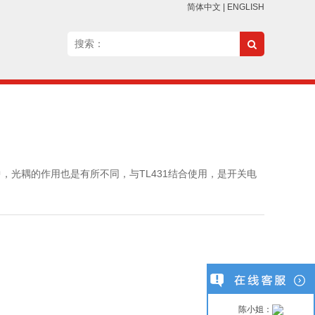
简体中文
|
ENGLISH
光耦的作用也是有所不同，与TL431结合使用，是开关电
陈小姐：