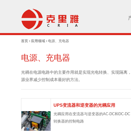
首页
应用领域
电源、充电器
电源、充电器
光耦在电源电路中的主要作用就是实现光电转换、实现隔离，
源业界减少控制成本最好的方法。
UPS变流器和逆变器的光耦应用
光耦应用在变流器与逆变器的AC-DC和DC-DC
转换器的控制电路