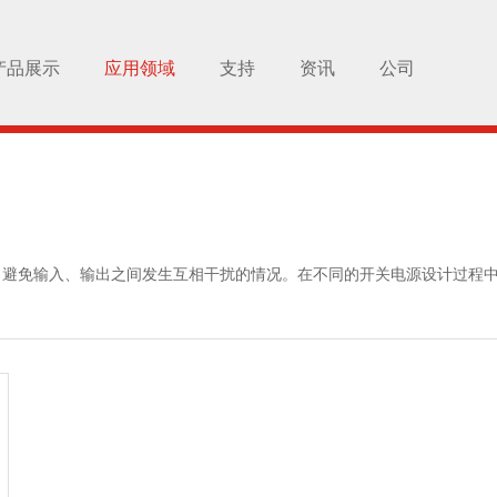
产品展示
应用领域
支持
资讯
公司
避免输入、输出之间发生互相干扰的情况。在不同的开关电源设计过程中，