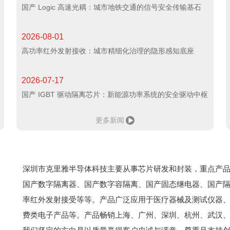
国产 Logic 高速光耦：城市地铁交通的信号安全传输基石
2026-08-01
高功率红外发射接收：城市精细化治理的隐形感知底座
2026-07-17
国产 IGBT 驱动隔离芯片：新能源功率系统的安全驱动中枢
更多新闻
深圳市克里雅半导体科技主要从事芯片研发和封装，重点产
国产数字隔离器、国产数字容隔离、国产固态继电器、国产
率红外发射接受等等。产品广泛应用于医疗器械及测试仪器
费类电子产品等。产品畅销上海、广州、深圳、杭州、武汉