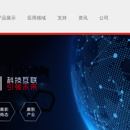
产品展示
应用领域
支持
资讯
公司