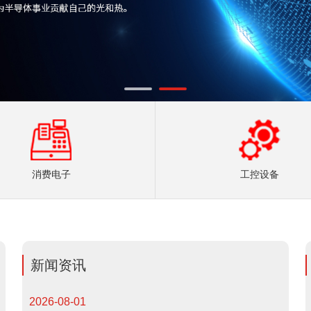
消费电子
工控设备
新闻资讯
2026-08-01