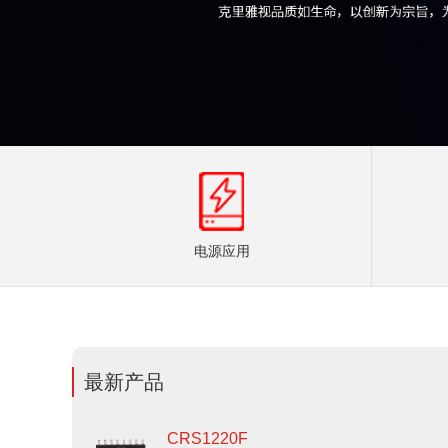
电源应用
最新产品
CRS1220F