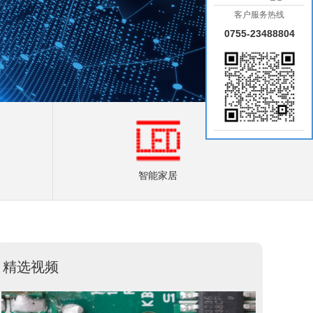
客户服务热线
0755-23488804
智能家居
精选视频