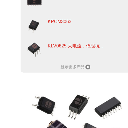
KPCM3063
KLV0625 大电流，低阻抗，
显示更多产品