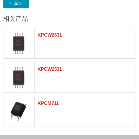
返回
相关产品
KPCW2631
KPCW2531
KPCM711