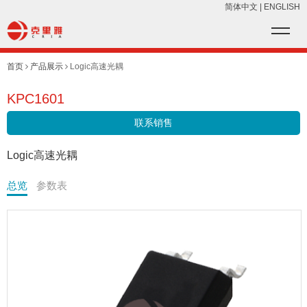
简体中文
|
ENGLISH
首页
产品展示
Logic高速光耦
KPC1601
联系销售
Logic高速光耦
总览
参数表