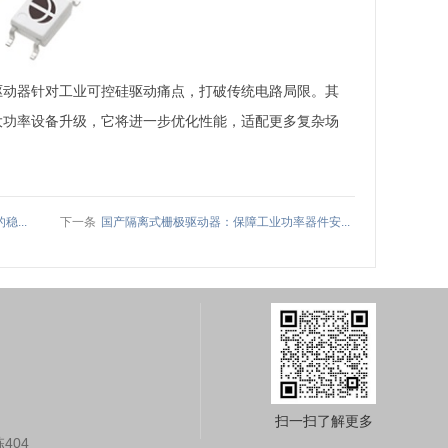
驱动器针对工业可控硅驱动痛点，打破传统电路局限。其
大功率设备升级，它将进一步优化性能，适配更多复杂场
...
下一条
国产隔离式栅极驱动器：保障工业功率器件安...
扫一扫了解更多
404