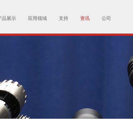
产品展示
应用领域
支持
资讯
公司