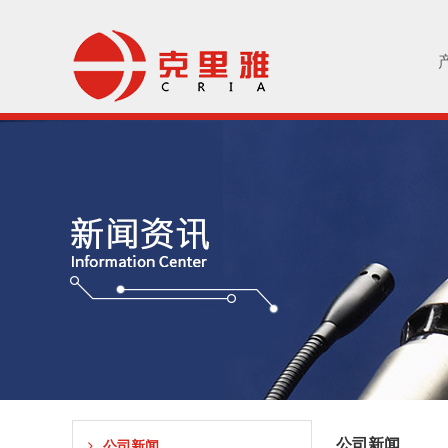
公司新闻
公司新闻