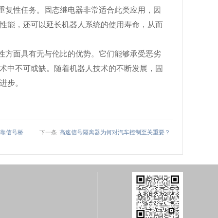
重复性任务。固态继电器非常适合此类应用，因
性能，还可以延长机器人系统的使用寿命，从而
性方面具有无与伦比的优势。它们能够承受恶劣
术中不可或缺。随着机器人技术的不断发展，固
进步。
靠信号桥
下一条
高速信号隔离器为何对汽车控制至关重要？