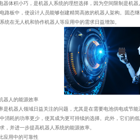
电器体积小巧，是机器人系统的理想选择，因为空间限制是机器
电路板中，使设计人员能够创建精简高效的机器人架构。固态继
系统在无人机和协作机器人等应用中的需求日益增加。
机器人的能源效率
率是机器人领域日益关注的问题，尤其是在需要电池供电或节能
中消耗的功率更少，使其成为更可持续的选择。此外，它们的低
求，并进一步提高机器人系统的能源效率。
比应用中的可靠性