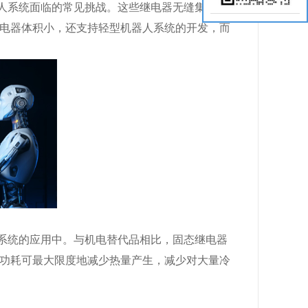
人系统面临的常见挑战。这些继电器无缝集成到
电器体积小，还支持轻型机器人系统的开发，而
系统的应用中。与机电替代品相比，固态继电器
功耗可最大限度地减少热量产生，减少对大量冷