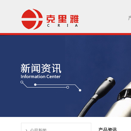
产品资讯
公司新闻