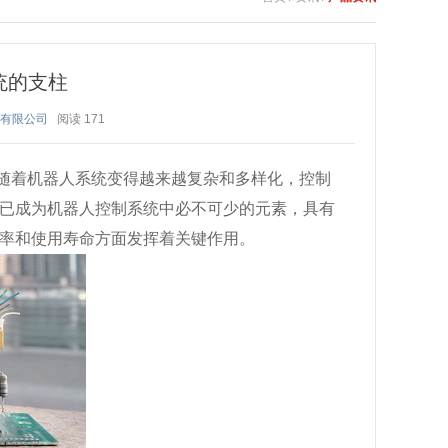
统的支柱
体有限公司
阅读
171
随着机器人系统变得越来越复杂和多样化，控制
已成为机器人控制系统中必不可少的元素，具有
率和使用寿命方面发挥着关键作用。