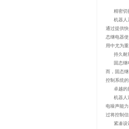
精密切
机器人
通过提供快
态继电器使
用中尤为重
持久耐
固态继
而，固态继
控制系统的
卓越的
机器人
电噪声能力
过将控制信
紧凑设