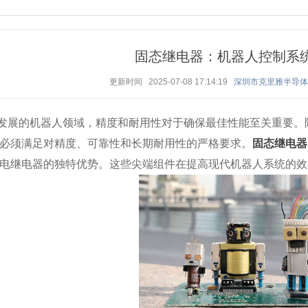
固态继电器：机器人控制系
更新时间 2025-07-08 17:14:19
深圳市克里雅半导
发展的机器人领域，精度和耐用性对于确保最佳性能至关重要。
必须满足对精度、可靠性和长期耐用性的严格要求。
固态继电器
电继电器的独特优势。这些尖端组件在提高现代机器人系统的效