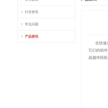
行业资讯
常见问题
产品资讯
在快速
它们的组件
超越传统机