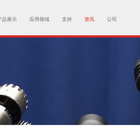
产品展示
应用领域
支持
资讯
公司